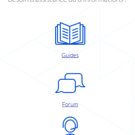
Guides
Forum